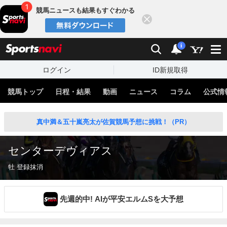
競馬ニュースも結果もすぐわかる
閉じる
スポーツナビ
検索
通知
i
ログイン
ID新規取得
競馬トップ
日程・結果
動画
ニュース
コラム
公式情
真中満＆五十嵐亮太が佐賀競馬予想に挑戦！（PR）
センターデヴィアス
牡 登録抹消
先週的中! AIが平安エルムSを大予想