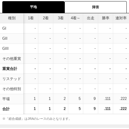
平地
障害
種別
1着
2着
3着
4着～
出走
勝率
連対率
-
-
-
-
-
-
-
GI
-
-
-
-
-
-
-
GII
-
-
-
-
-
-
-
GIII
-
-
-
-
-
-
-
その他重賞
-
-
-
-
-
-
-
重賞合計
-
-
-
-
-
-
-
リステッド
-
-
-
-
-
-
-
その他特別
1
1
2
5
9
.111
.222
平場
1
1
2
5
9
.111
.222
合計
※「総合成績」はJRAのレースのみとなります。