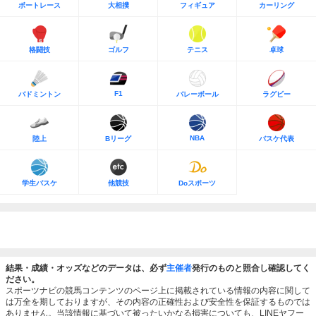
ボートレース
大相撲
フィギュア
カーリング
格闘技
ゴルフ
テニス
卓球
F1
バドミントン
バレーボール
ラグビー
NBA
陸上
Bリーグ
バスケ代表
学生バスケ
他競技
Doスポーツ
結果・成績・オッズなどのデータは、必ず
主催者
発行のものと照合し確認してく
ださい。
スポーツナビの競馬コンテンツのページ上に掲載されている情報の内容に関して
は万全を期しておりますが、その内容の正確性および安全性を保証するものでは
ありません。当該情報に基づいて被ったいかなる損害についても、LINEヤフー