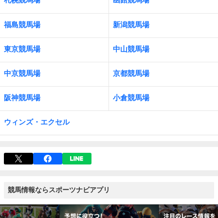
福島競馬場
新潟競馬場
東京競馬場
中山競馬場
中京競馬場
京都競馬場
阪神競馬場
小倉競馬場
ウィンズ・エクセル
競馬情報ならスポーツナビアプリ