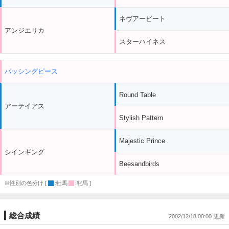
ネヴアービート
アンジエリカ
スターハイネス
パッシングピース
Round Table
アーテイアス
Stylish Pattern
Majestic Prince
シインギング
Beesandbirds
※性別の色分け [
:牡馬
:牝馬 ]
総合成績
2002/12/18 00:00