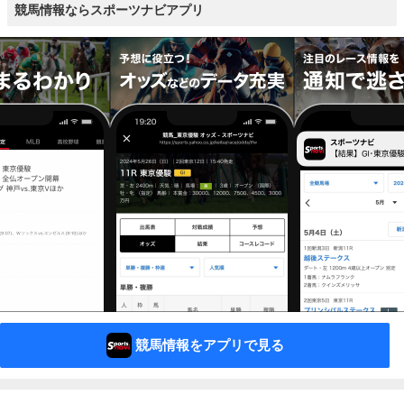
競馬情報ならスポーツナビアプリ
競馬情報をアプリで見る