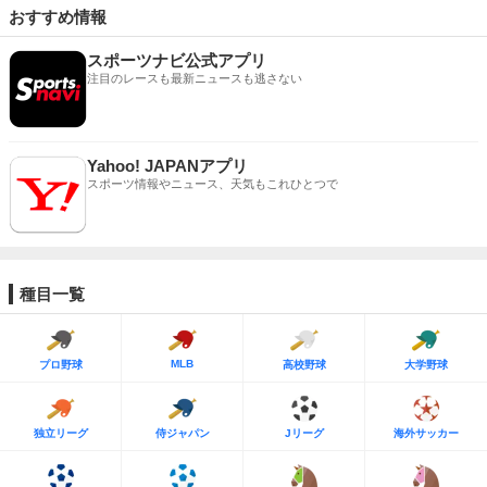
おすすめ情報
スポーツナビ公式アプリ
注目のレースも最新ニュースも逃さない
Yahoo! JAPANアプリ
スポーツ情報やニュース、天気もこれひとつで
種目一覧
MLB
プロ野球
高校野球
大学野球
独立リーグ
侍ジャパン
Jリーグ
海外サッカー