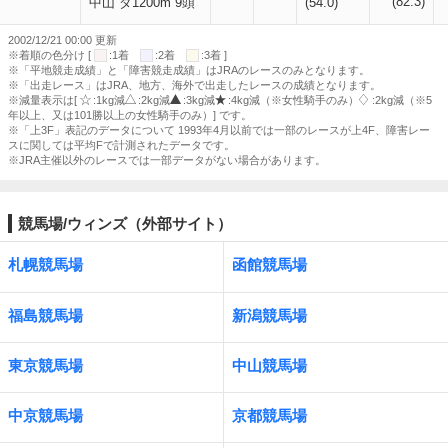
(82.3)
中山 ダ1200m 9頭
(54.0)
2002/12/21 00:00 更新
※着順の色分け [
:1着
:2着
:3着 ]
※「平地競走成績」と「障害競走成績」はJRAのレースのみとなります。
※「出走レース」はJRA、地方、海外で出走したレースの成績となります。
※減量表示は[
:1kg減
:2kg減
:3kg減
:4kg減（※女性騎手のみ）
:2kg減（※5
年以上、又は101勝以上の女性騎手のみ）] です。
※「上3F」表記のデータについて 1993年4月以前では一部のレースが上4F、障害レー
スに関しては平均Fで計測されたデータです。
※JRA主催以外のレースでは一部データがない場合があります。
競馬場/ウィンズ（外部サイト）
札幌競馬場
函館競馬場
福島競馬場
新潟競馬場
東京競馬場
中山競馬場
中京競馬場
京都競馬場