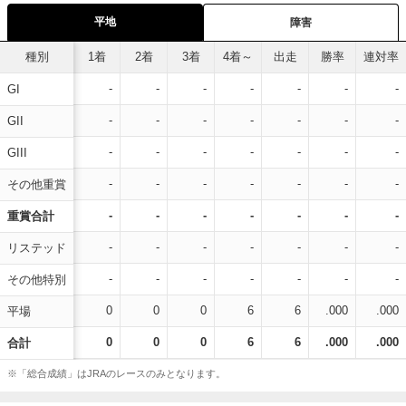
平地
障害
種別
1着
2着
3着
4着～
出走
勝率
連対率
-
-
-
-
-
-
-
GI
-
-
-
-
-
-
-
GII
-
-
-
-
-
-
-
GIII
-
-
-
-
-
-
-
その他重賞
-
-
-
-
-
-
-
重賞合計
-
-
-
-
-
-
-
リステッド
-
-
-
-
-
-
-
その他特別
0
0
0
6
6
.000
.000
平場
0
0
0
6
6
.000
.000
合計
※「総合成績」はJRAのレースのみとなります。