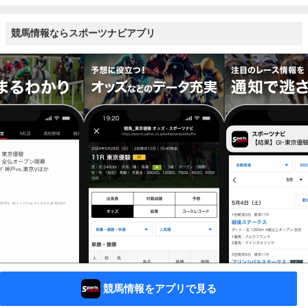
競馬情報ならスポーツナビアプリ
競馬情報をアプリで見る