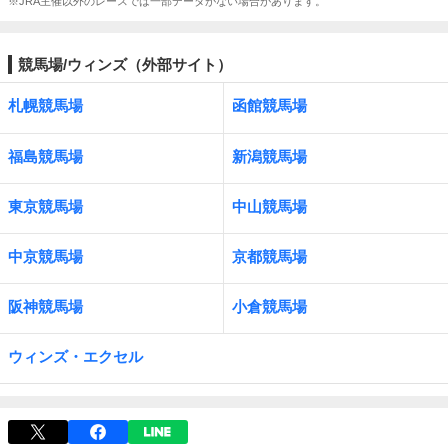
※JRA主催以外のレースでは一部データがない場合があります。
競馬場/ウィンズ（外部サイト）
札幌競馬場
函館競馬場
福島競馬場
新潟競馬場
東京競馬場
中山競馬場
中京競馬場
京都競馬場
阪神競馬場
小倉競馬場
ウィンズ・エクセル