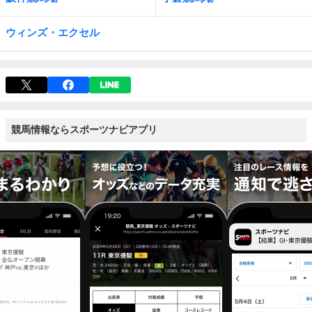
ウィンズ・エクセル
競馬情報ならスポーツナビアプリ