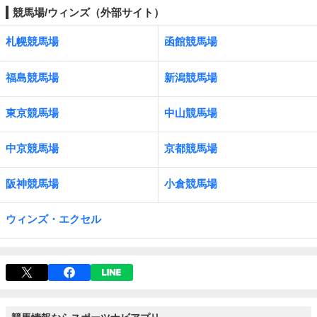
競馬場/ウィンズ（外部サイト）
札幌競馬場
函館競馬場
福島競馬場
新潟競馬場
東京競馬場
中山競馬場
中京競馬場
京都競馬場
阪神競馬場
小倉競馬場
ウィンズ・エクセル