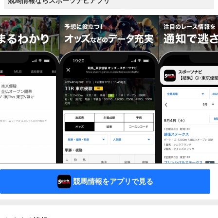
競馬情報ならスポーツナビアプリ
競馬情報をアプリで見る