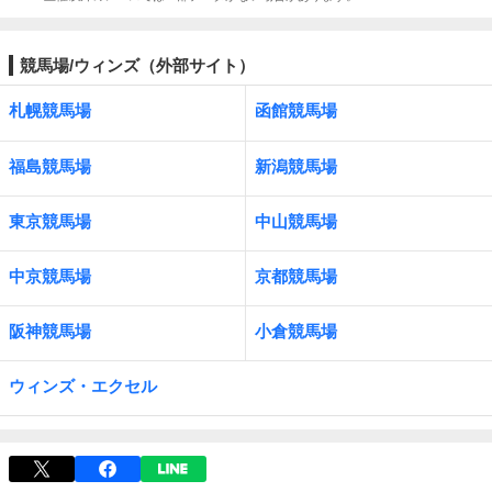
競馬場/ウィンズ（外部サイト）
札幌競馬場
函館競馬場
福島競馬場
新潟競馬場
東京競馬場
中山競馬場
中京競馬場
京都競馬場
阪神競馬場
小倉競馬場
ウィンズ・エクセル