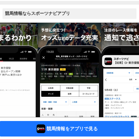
競馬情報ならスポーツナビアプリ
競馬情報をアプリで見る