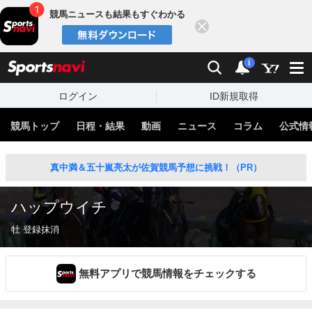
競馬ニュースも結果もすぐわかる
閉じる
スポーツナビ
検索
通知
i
ログイン
ID新規取得
競馬トップ
日程・結果
動画
ニュース
コラム
公式情
真中満＆五十嵐亮太が佐賀競馬予想に挑戦！（PR）
ハップウイチ
牡 登録抹消
無料アプリで競馬情報をチェックする