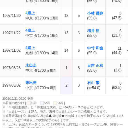
(75.8)
京都 ダ1400m 16頭
(56.0)
4歳上
小林 徹弥
9
1997/11/30
12
5
(47.5)
中京 ダ1700m 13頭
(55.0)
4歳上
増井 裕
6
1997/11/22
13
6
(23.7)
中京 ダ1700m 16頭
(55.0)
4歳上
中竹 和也
11
1997/11/02
14
6
(44.4)
京都 ダ1800m 14頭
(55.0)
未出走
日吉 正和
1
1997/03/23
1
8
(2.8)
中京 ダ1700m 8頭
(55.0)
未出走
石山 繁
8
1997/03/02
2
3
(62.5)
中京 ダ1700m 8頭
(☆54.0)
2002/12/21 00:00 更新
※着順の色分け [
:1着
:2着
:3着 ]
※「平地競走成績」と「障害競走成績」はJRAのレースのみとなります。
※「出走レース」はJRA、地方、海外で出走したレースの成績となります。
※減量表示は[
:1kg減
:2kg減
:3kg減
:4kg減（※女性騎手のみ）
:2kg減（※5
年以上、又は101勝以上の女性騎手のみ）] です。
※「上3F」表記のデータについて 1993年4月以前では一部のレースが上4F、障害レー