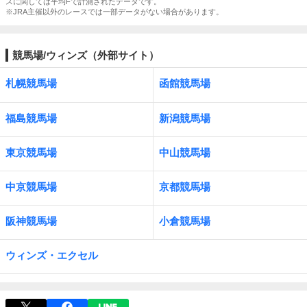
スに関しては平均Fで計測されたデータです。
※JRA主催以外のレースでは一部データがない場合があります。
競馬場/ウィンズ（外部サイト）
札幌競馬場
函館競馬場
福島競馬場
新潟競馬場
東京競馬場
中山競馬場
中京競馬場
京都競馬場
阪神競馬場
小倉競馬場
ウィンズ・エクセル