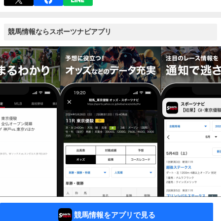
競馬情報ならスポーツナビアプリ
競馬情報をアプリで見る