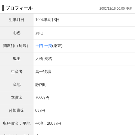
プロフィール
2002/12/18 00:00
生年月日
1994年4月3日
毛色
鹿毛
調教師（所属）
土門 一美
(栗東)
馬主
大橋 堯格
生産者
昌平牧場
産地
静内町
本賞金
700万円
付加賞金
0万円
収得賞金：平地
平地：200万円