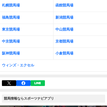
札幌競馬場
函館競馬場
福島競馬場
新潟競馬場
東京競馬場
中山競馬場
中京競馬場
京都競馬場
阪神競馬場
小倉競馬場
ウィンズ・エクセル
競馬情報ならスポーツナビアプリ