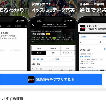
競馬情報をアプリで見る
おすすめ情報