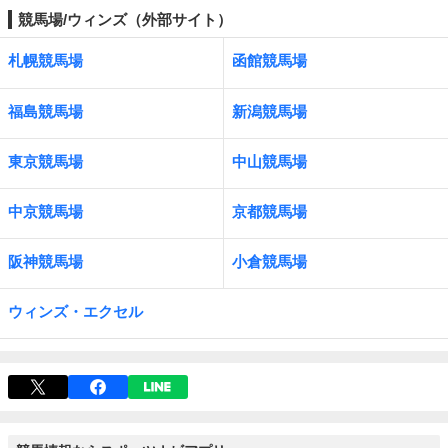
競馬場/ウィンズ（外部サイト）
札幌競馬場
函館競馬場
福島競馬場
新潟競馬場
東京競馬場
中山競馬場
中京競馬場
京都競馬場
阪神競馬場
小倉競馬場
ウィンズ・エクセル