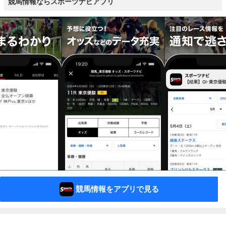
競馬情報ならスポーツナビアプリ
競馬情報をアプリで見る