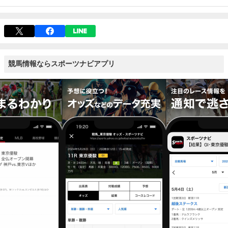
競馬情報ならスポーツナビアプリ