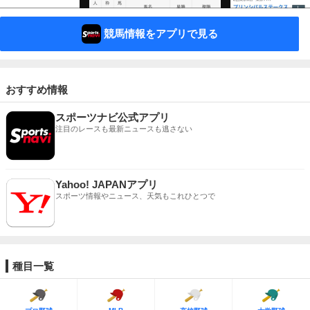
競馬情報をアプリで見る
おすすめ情報
スポーツナビ公式アプリ
注目のレースも最新ニュースも逃さない
Yahoo! JAPANアプリ
スポーツ情報やニュース、天気もこれひとつで
種目一覧