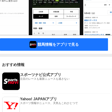
競馬情報をアプリで見る
おすすめ情報
スポーツナビ公式アプリ
注目のレースも最新ニュースも逃さない
Yahoo! JAPANアプリ
スポーツ情報やニュース、天気もこれひとつで