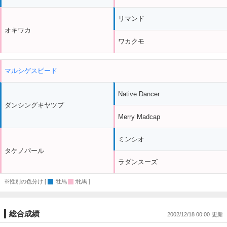
リマンド
オキワカ
ワカクモ
マルシゲスピード
Native Dancer
ダンシングキヤツプ
Merry Madcap
ミンシオ
タケノパール
ラダンスーズ
※性別の色分け [
:牡馬
:牝馬 ]
総合成績
2002/12/18 00:00