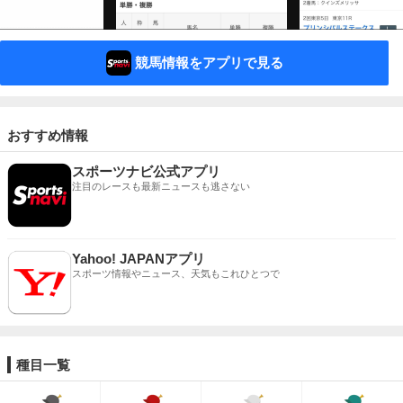
競馬情報をアプリで見る
おすすめ情報
スポーツナビ公式アプリ
注目のレースも最新ニュースも逃さない
Yahoo! JAPANアプリ
スポーツ情報やニュース、天気もこれひとつで
種目一覧