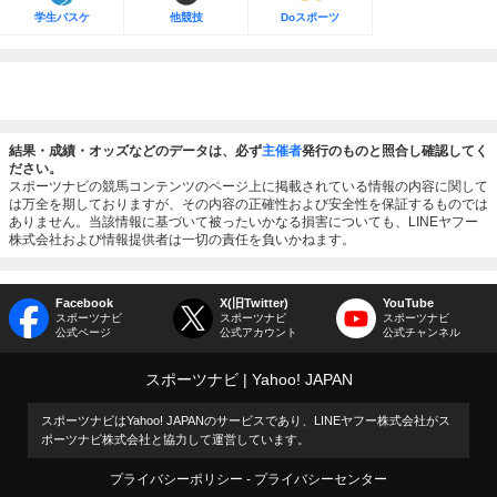
学生バスケ
他競技
Doスポーツ
結果・成績・オッズなどのデータは、必ず
主催者
発行のものと照合し確認してく
ださい。
スポーツナビの競馬コンテンツのページ上に掲載されている情報の内容に関して
は万全を期しておりますが、その内容の正確性および安全性を保証するものでは
ありません。当該情報に基づいて被ったいかなる損害についても、LINEヤフー
株式会社および情報提供者は一切の責任を負いかねます。
Facebook
X(旧Twitter)
YouTube
スポーツナビ
スポーツナビ
スポーツナビ
公式ページ
公式アカウント
公式チャンネル
スポーツナビ
Yahoo! JAPAN
スポーツナビはYahoo! JAPANのサービスであり、LINEヤフー株式会社がス
ポーツナビ株式会社と協力して運営しています。
プライバシーポリシー
プライバシーセンター