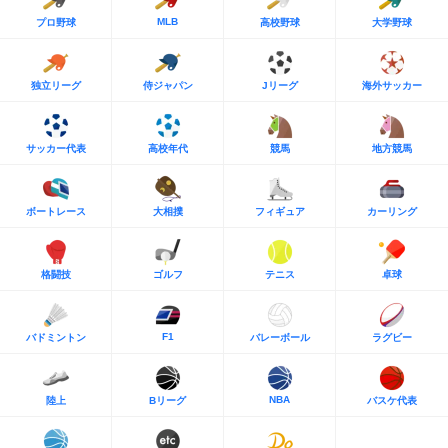
MLB
プロ野球
高校野球
大学野球
独立リーグ
侍ジャパン
Jリーグ
海外サッカー
サッカー代表
高校年代
競馬
地方競馬
ボートレース
大相撲
フィギュア
カーリング
格闘技
ゴルフ
テニス
卓球
F1
バドミントン
バレーボール
ラグビー
NBA
陸上
Bリーグ
バスケ代表