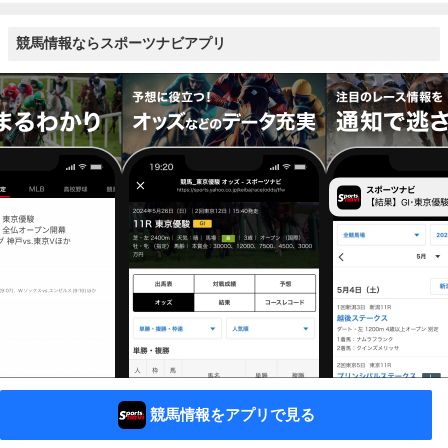
競馬情報ならスポーツナビアプリ
競馬情報をアプリで見る