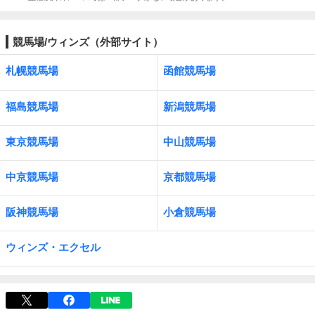
競馬場/ウィンズ（外部サイト）
札幌競馬場
函館競馬場
福島競馬場
新潟競馬場
東京競馬場
中山競馬場
中京競馬場
京都競馬場
阪神競馬場
小倉競馬場
ウィンズ・エクセル