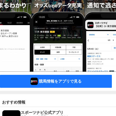
競馬情報をアプリで見る
おすすめ情報
スポーツナビ公式アプリ