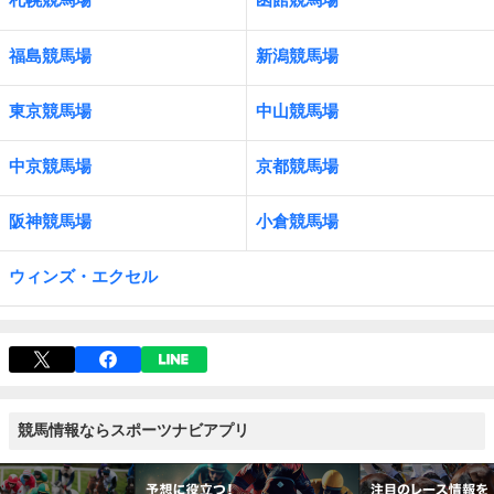
福島競馬場
新潟競馬場
東京競馬場
中山競馬場
中京競馬場
京都競馬場
阪神競馬場
小倉競馬場
ウィンズ・エクセル
競馬情報ならスポーツナビアプリ