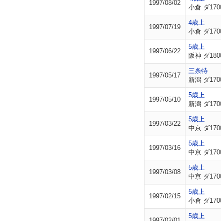
1997/08/02
小倉 ダ170
4歳上
1997/07/19
小倉 ダ170
5歳上
1997/06/22
阪神 ダ180
三条特
1997/05/17
新潟 ダ170
5歳上
1997/05/10
新潟 ダ170
5歳上
1997/03/22
中京 ダ170
5歳上
1997/03/16
中京 ダ170
5歳上
1997/03/08
中京 ダ170
5歳上
1997/02/15
小倉 ダ170
5歳上
1997/02/01