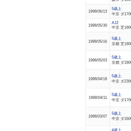
5歳上
1998/06/13
中京 ダ170
AJ2
1998/05/30
中京 芝180
5歳上
1998/05/16
京都 芝180
5歳上
1998/05/03
京都 ダ180
5歳上
1998/04/18
中京 ダ230
5歳上
1998/04/11
中京 ダ170
5歳上
1998/03/07
中京 ダ160
4歳上