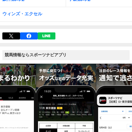
ウィンズ・エクセル
競馬情報ならスポーツナビアプリ