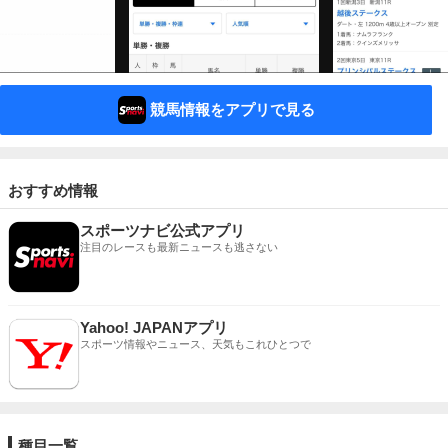
競馬情報をアプリで見る
おすすめ情報
スポーツナビ公式アプリ
注目のレースも最新ニュースも逃さない
Yahoo! JAPANアプリ
スポーツ情報やニュース、天気もこれひとつで
種目一覧