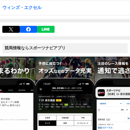
ウィンズ・エクセル
競馬情報ならスポーツナビアプリ