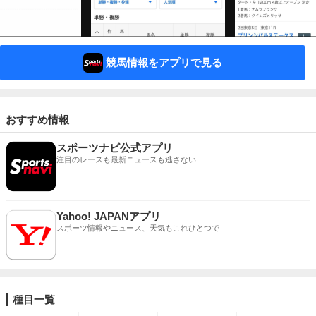
競馬情報をアプリで見る
おすすめ情報
スポーツナビ公式アプリ
注目のレースも最新ニュースも逃さない
Yahoo! JAPANアプリ
スポーツ情報やニュース、天気もこれひとつで
種目一覧