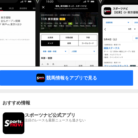
競馬情報をアプリで見る
おすすめ情報
スポーツナビ公式アプリ
注目のレースも最新ニュースも逃さない