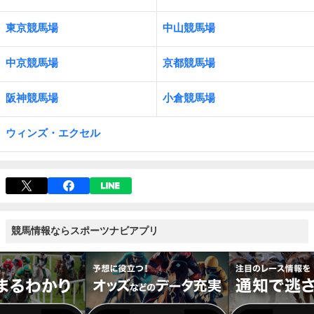
東京競馬場
中山競馬場
中京競馬場
京都競馬場
阪神競馬場
小倉競馬場
ウィンズ・エクセル
競馬情報ならスポーツナビアプリ