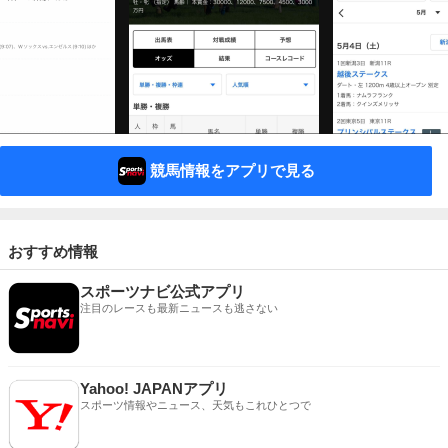
競馬情報をアプリで見る
おすすめ情報
スポーツナビ公式アプリ
注目のレースも最新ニュースも逃さない
Yahoo! JAPANアプリ
スポーツ情報やニュース、天気もこれひとつで