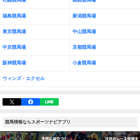
福島競馬場
新潟競馬場
東京競馬場
中山競馬場
中京競馬場
京都競馬場
阪神競馬場
小倉競馬場
ウィンズ・エクセル
競馬情報ならスポーツナビアプリ