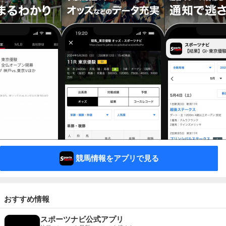
競馬情報をアプリで見る
おすすめ情報
スポーツナビ公式アプリ