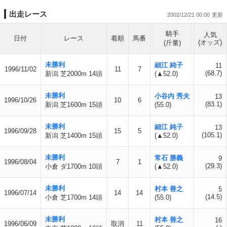
出走レース
2002/12/21 00:00
騎手
人気
日付
レース
着順
馬番
(オッズ)
(斤量)
未勝利
細江 純子
11
1996/11/02
11
7
(68.7)
新潟 芝2000m 14頭
(▲52.0)
未勝利
小谷内 秀夫
13
1996/10/26
10
6
(83.1)
新潟 芝1600m 15頭
(55.0)
未勝利
細江 純子
13
1996/09/28
15
5
(105.1)
新潟 芝1400m 15頭
(▲52.0)
未勝利
常石 勝義
9
1996/08/04
7
1
(29.3)
小倉 ダ1700m 10頭
(▲52.0)
未勝利
村本 善之
5
1996/07/14
14
14
(14.5)
小倉 芝1700m 14頭
(55.0)
未勝利
村本 善之
16
1996/06/09
取消
11