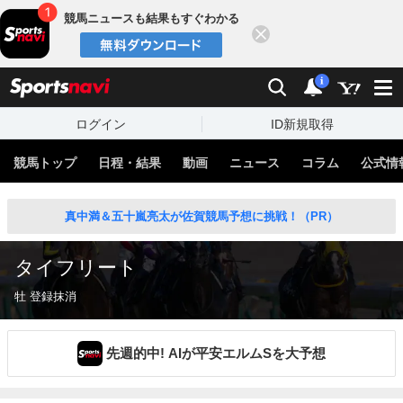
競馬ニュースも結果もすぐわかる
閉じる
スポーツナビ
検索
通知
i
ログイン
ID新規取得
競馬トップ
日程・結果
動画
ニュース
コラム
公式情
真中満＆五十嵐亮太が佐賀競馬予想に挑戦！（PR）
タイフリート
牡 登録抹消
先週的中! AIが平安エルムSを大予想