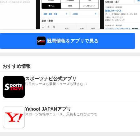
競馬情報をアプリで見る
おすすめ情報
スポーツナビ公式アプリ
注目のレースも最新ニュースも逃さない
Yahoo! JAPANアプリ
スポーツ情報やニュース、天気もこれひとつで