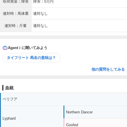
収得賞金：障害
障害：0万円
連対時：馬体重
連対なし
連対時：斤量
連対なし
Agent i に聞いてみよう
タイフリート 馬名の意味は？
他の質問をしてみる
血統
ベリフア
Northern Dancer
Lyphard
Goofed