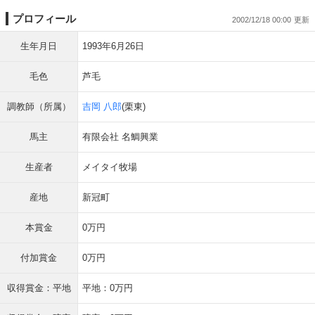
プロフィール
2002/12/18 00:00
生年月日
1993年6月26日
毛色
芦毛
調教師（所属）
吉岡 八郎
(栗東)
馬主
有限会社 名鯛興業
生産者
メイタイ牧場
産地
新冠町
本賞金
0万円
付加賞金
0万円
収得賞金：平地
平地：0万円