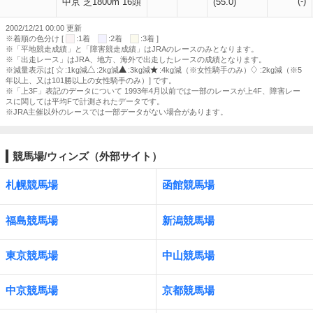
(-)
中京 芝1800m 16頭
(55.0)
2002/12/21 00:00 更新
※着順の色分け [
:1着
:2着
:3着 ]
※「平地競走成績」と「障害競走成績」はJRAのレースのみとなります。
※「出走レース」はJRA、地方、海外で出走したレースの成績となります。
※減量表示は[
:1kg減
:2kg減
:3kg減
:4kg減（※女性騎手のみ）
:2kg減（※5
年以上、又は101勝以上の女性騎手のみ）] です。
※「上3F」表記のデータについて 1993年4月以前では一部のレースが上4F、障害レー
スに関しては平均Fで計測されたデータです。
※JRA主催以外のレースでは一部データがない場合があります。
競馬場/ウィンズ（外部サイト）
札幌競馬場
函館競馬場
福島競馬場
新潟競馬場
東京競馬場
中山競馬場
中京競馬場
京都競馬場