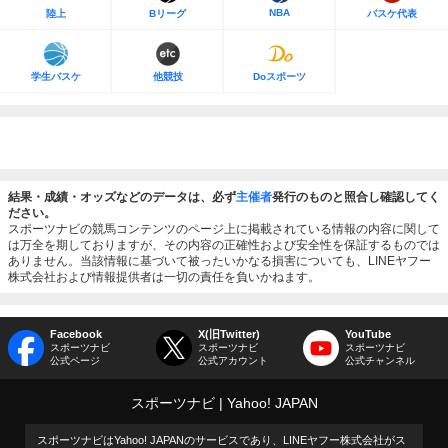
NBA
陸上
Bリーグ
バスケ代表
学生バスケ
他競技
Doスポーツ
結果・成績・オッズなどのデータは、必ず
主催者
発行のものと照合し確認してく
ださい。
スポーツナビの競馬コンテンツのページ上に掲載されている情報の内容に関して
は万全を期しておりますが、その内容の正確性および安全性を保証するものでは
ありません。当該情報に基づいて被ったいかなる損害についても、LINEヤフー
株式会社および情報提供者は一切の責任を負いかねます。
Facebook
X(旧Twitter)
YouTube
スポーツナビ
スポーツナビ
スポーツナビ
公式ページ
公式アカウント
公式チャンネル
スポーツナビ
Yahoo! JAPAN
スポーツナビはYahoo! JAPANのサービスであり、LINEヤフー株式会社がス