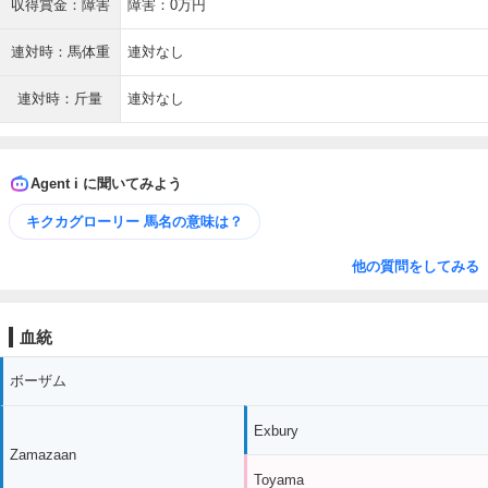
収得賞金：障害
障害：0万円
連対時：馬体重
連対なし
連対時：斤量
連対なし
Agent i に聞いてみよう
キクカグローリー 馬名の意味は？
他の質問をしてみる
血統
ボーザム
Exbury
Zamazaan
Toyama