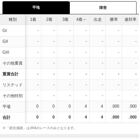
平地
障害
種別
1着
2着
3着
4着～
出走
勝率
連対率
-
-
-
-
-
-
-
GI
-
-
-
-
-
-
-
GII
-
-
-
-
-
-
-
GIII
-
-
-
-
-
-
-
その他重賞
-
-
-
-
-
-
-
重賞合計
-
-
-
-
-
-
-
リステッド
-
-
-
-
-
-
-
その他特別
0
0
0
4
4
.000
.000
平場
0
0
0
4
4
.000
.000
合計
※「総合成績」はJRAのレースのみとなります。