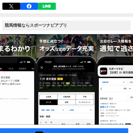
競馬情報ならスポーツナビアプリ