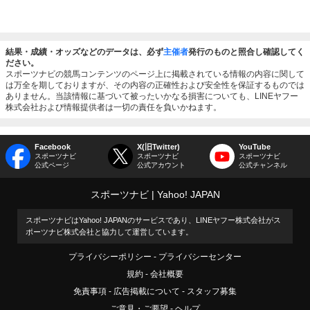
結果・成績・オッズなどのデータは、必ず
主催者
発行のものと照合し確認してく
ださい。
スポーツナビの競馬コンテンツのページ上に掲載されている情報の内容に関して
は万全を期しておりますが、その内容の正確性および安全性を保証するものでは
ありません。当該情報に基づいて被ったいかなる損害についても、LINEヤフー
株式会社および情報提供者は一切の責任を負いかねます。
Facebook
X(旧Twitter)
YouTube
スポーツナビ
スポーツナビ
スポーツナビ
公式ページ
公式アカウント
公式チャンネル
スポーツナビ
Yahoo! JAPAN
スポーツナビはYahoo! JAPANのサービスであり、LINEヤフー株式会社がス
ポーツナビ株式会社と協力して運営しています。
プライバシーポリシー
プライバシーセンター
規約
会社概要
免責事項
広告掲載について
スタッフ募集
ご意見・ご要望
ヘルプ