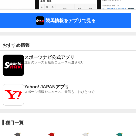
競馬情報をアプリで見る
おすすめ情報
スポーツナビ公式アプリ
注目のレースも最新ニュースも逃さない
Yahoo! JAPANアプリ
スポーツ情報やニュース、天気もこれひとつで
種目一覧