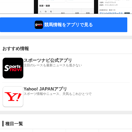
競馬情報をアプリで見る
おすすめ情報
スポーツナビ公式アプリ
注目のレースも最新ニュースも逃さない
Yahoo! JAPANアプリ
スポーツ情報やニュース、天気もこれひとつで
種目一覧