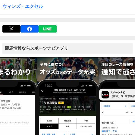
ウィンズ・エクセル
競馬情報ならスポーツナビアプリ