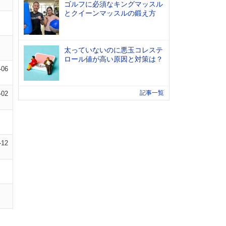
ゴルフに必須なキングマッスル
とクイーンマッスルの鍛え方
太っていないのに悪玉コレステ
ロール値が高い原因と対策は？
-06
記事一覧
-02
-12