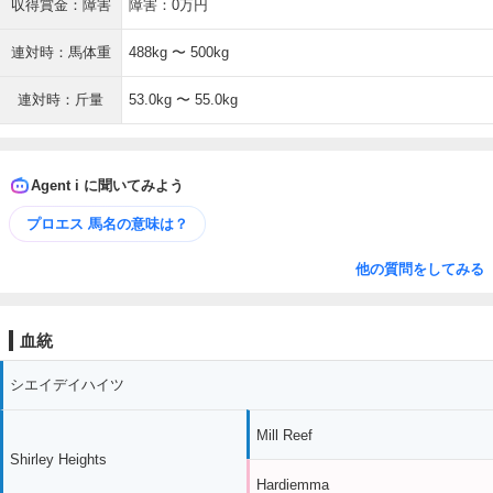
収得賞金：障害
障害：0万円
連対時：馬体重
488kg 〜 500kg
連対時：斤量
53.0kg 〜 55.0kg
Agent i に聞いてみよう
プロエス 馬名の意味は？
他の質問をしてみる
血統
シエイデイハイツ
Mill Reef
Shirley Heights
Hardiemma