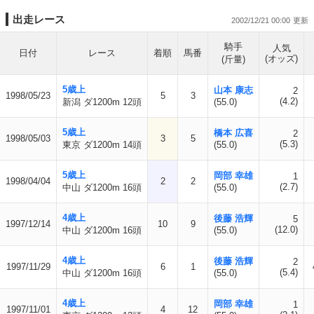
出走レース
2002/12/21 00:00
騎手
人気
日付
レース
着順
馬番
(オッズ)
(斤量)
5歳上
山本 康志
2
1998/05/23
5
3
(4.2)
新潟 ダ1200m 12頭
(55.0)
5歳上
橋本 広喜
2
1998/05/03
3
5
(5.3)
東京 ダ1200m 14頭
(55.0)
5歳上
岡部 幸雄
1
1998/04/04
2
2
(2.7)
中山 ダ1200m 16頭
(55.0)
4歳上
後藤 浩輝
5
1997/12/14
10
9
(12.0)
中山 ダ1200m 16頭
(55.0)
4歳上
後藤 浩輝
2
1997/11/29
6
1
(5.4)
中山 ダ1200m 16頭
(55.0)
4歳上
岡部 幸雄
1
1997/11/01
4
12