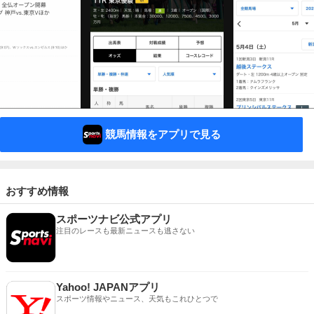
競馬情報をアプリで見る
おすすめ情報
スポーツナビ公式アプリ
注目のレースも最新ニュースも逃さない
Yahoo! JAPANアプリ
スポーツ情報やニュース、天気もこれひとつで