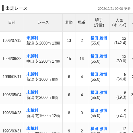
出走レース
2002/12/21 00:00
騎手
人気
日付
レース
着順
馬番
(オッズ)
(斤量)
未勝利
横田 雅博
12
1996/07/13
13
2
(142.4)
新潟 芝2000m 13頭
(55.0)
未勝利
横田 雅博
13
1996/06/22
15
16
(80.0)
中山 芝2200m 17頭
(55.0)
未勝利
横田 雅博
5
1996/05/11
6
4
(34.4)
新潟 芝1600m 8頭
(55.0)
未勝利
横田 雅博
6
1996/05/04
6
4
3
(19.3)
新潟 芝2000m 8頭
(55.0)
未勝利
横田 雅博
9
1996/04/28
8
9
(72.7)
新潟 芝1600m 12頭
(55.0)
未勝利
横田 雅博
12
1996/03/31
9
2