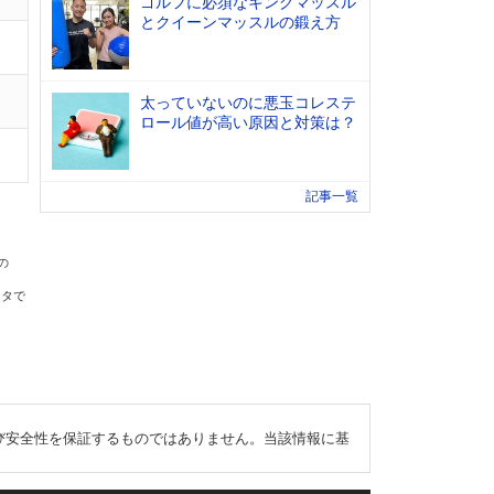
ゴルフに必須なキングマッスル
とクイーンマッスルの鍛え方
太っていないのに悪玉コレステ
ロール値が高い原因と対策は？
記事一覧
の
ータで
び安全性を保証するものではありません。当該情報に基