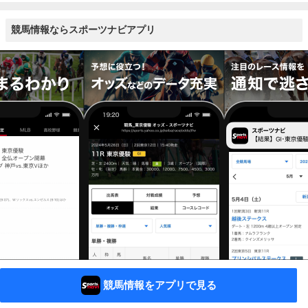
競馬情報ならスポーツナビアプリ
競馬情報をアプリで見る