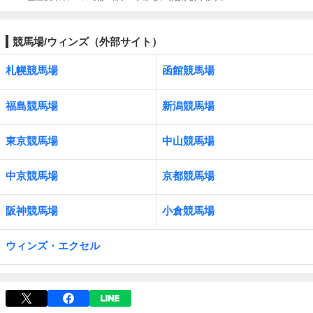
競馬場/ウィンズ（外部サイト）
札幌競馬場
函館競馬場
福島競馬場
新潟競馬場
東京競馬場
中山競馬場
中京競馬場
京都競馬場
阪神競馬場
小倉競馬場
ウィンズ・エクセル