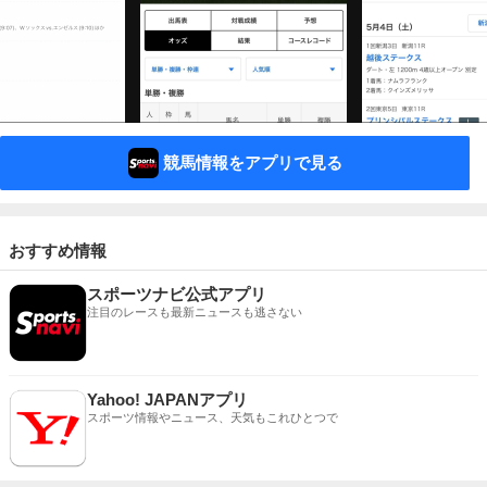
競馬情報をアプリで見る
おすすめ情報
スポーツナビ公式アプリ
注目のレースも最新ニュースも逃さない
Yahoo! JAPANアプリ
スポーツ情報やニュース、天気もこれひとつで