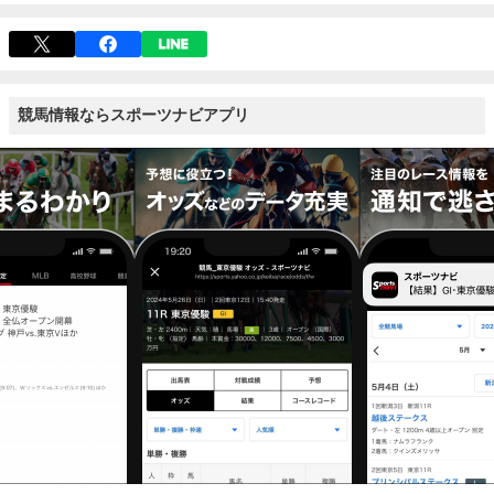
競馬情報ならスポーツナビアプリ