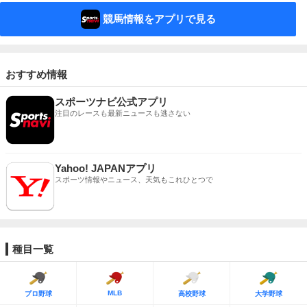
競馬情報をアプリで見る
おすすめ情報
スポーツナビ公式アプリ
注目のレースも最新ニュースも逃さない
Yahoo! JAPANアプリ
スポーツ情報やニュース、天気もこれひとつで
種目一覧
MLB
プロ野球
高校野球
大学野球