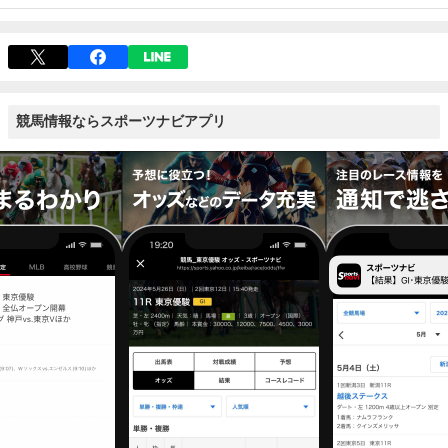
競馬情報ならスポーツナビアプリ