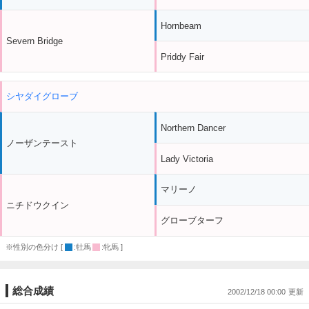
Hornbeam
Severn Bridge
Priddy Fair
シヤダイグローブ
Northern Dancer
ノーザンテースト
Lady Victoria
マリーノ
ニチドウクイン
グローブターフ
※性別の色分け [
:牡馬
:牝馬 ]
総合成績
2002/12/18 00:00