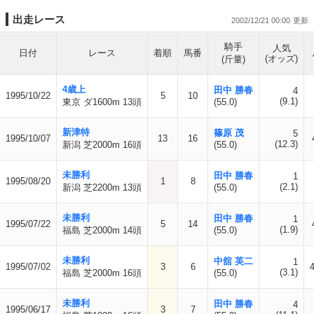
出走レース
2002/12/21 00:00
騎手
人気
日付
レース
着順
馬番
(オッズ)
(斤量)
4歳上
田中 勝春
4
1995/10/22
5
10
(9.1)
東京 ダ1600m 13頭
(55.0)
新津特
篠原 茂
5
1995/10/07
13
16
(12.3)
新潟 芝2000m 16頭
(55.0)
未勝利
田中 勝春
1
1995/08/20
1
8
(2.1)
新潟 芝2200m 13頭
(55.0)
未勝利
田中 勝春
1
1995/07/22
5
14
(1.9)
福島 芝2000m 14頭
(55.0)
未勝利
中舘 英二
1
1995/07/02
3
6
4
(3.1)
福島 芝2000m 16頭
(55.0)
未勝利
田中 勝春
4
1995/06/17
3
7