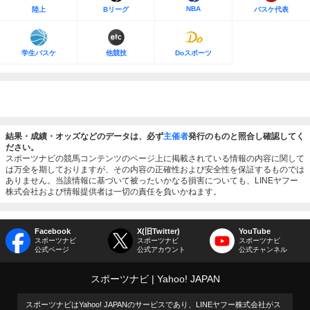
NBA
陸上
Bリーグ
バスケ代表
学生バスケ
他競技
Doスポーツ
結果・成績・オッズなどのデータは、必ず
主催者
発行のものと照合し確認してく
ださい。
スポーツナビの競馬コンテンツのページ上に掲載されている情報の内容に関して
は万全を期しておりますが、その内容の正確性および安全性を保証するものでは
ありません。当該情報に基づいて被ったいかなる損害についても、LINEヤフー
株式会社および情報提供者は一切の責任を負いかねます。
Facebook
X(旧Twitter)
YouTube
スポーツナビ
スポーツナビ
スポーツナビ
公式ページ
公式アカウント
公式チャンネル
スポーツナビ
Yahoo! JAPAN
スポーツナビはYahoo! JAPANのサービスであり、LINEヤフー株式会社がス