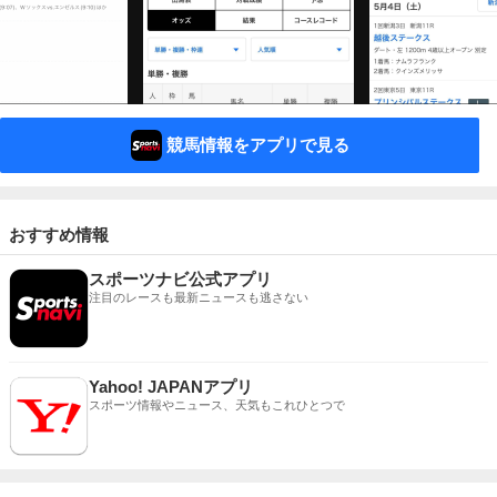
競馬情報をアプリで見る
おすすめ情報
スポーツナビ公式アプリ
注目のレースも最新ニュースも逃さない
Yahoo! JAPANアプリ
スポーツ情報やニュース、天気もこれひとつで