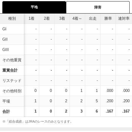
平地
障害
種別
1着
2着
3着
4着～
出走
勝率
連対率
-
-
-
-
-
-
-
GI
-
-
-
-
-
-
-
GII
-
-
-
-
-
-
-
GIII
-
-
-
-
-
-
-
その他重賞
-
-
-
-
-
-
-
重賞合計
-
-
-
-
-
-
-
リステッド
0
0
0
1
1
.000
.000
その他特別
1
0
2
2
5
.200
.200
平場
1
0
2
3
6
.167
.167
合計
※「総合成績」はJRAのレースのみとなります。