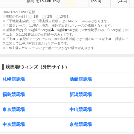
(11.1)
福島 芝1800m 16頭
(55.0)
2002/12/21 00:00 更新
※着順の色分け [
:1着
:2着
:3着 ]
※「平地競走成績」と「障害競走成績」はJRAのレースのみとなります。
※「出走レース」はJRA、地方、海外で出走したレースの成績となります。
※減量表示は[
:1kg減
:2kg減
:3kg減
:4kg減（※女性騎手のみ）
:2kg減（※5
年以上、又は101勝以上の女性騎手のみ）] です。
※「上3F」表記のデータについて 1993年4月以前では一部のレースが上4F、障害レー
スに関しては平均Fで計測されたデータです。
※JRA主催以外のレースでは一部データがない場合があります。
競馬場/ウィンズ（外部サイト）
札幌競馬場
函館競馬場
福島競馬場
新潟競馬場
東京競馬場
中山競馬場
中京競馬場
京都競馬場