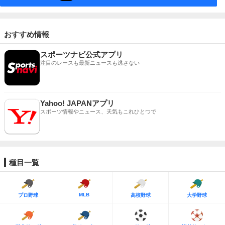
おすすめ情報
スポーツナビ公式アプリ
注目のレースも最新ニュースも逃さない
Yahoo! JAPANアプリ
スポーツ情報やニュース、天気もこれひとつで
種目一覧
MLB
プロ野球
高校野球
大学野球