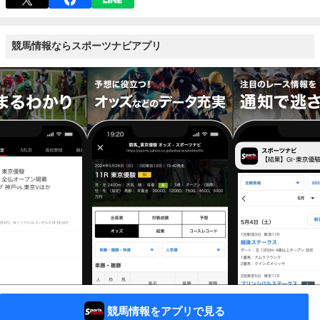
競馬情報ならスポーツナビアプリ
競馬情報をアプリで見る