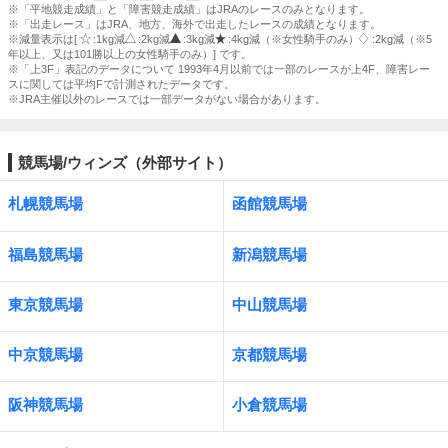
※「平地競走成績」と「障害競走成績」はJRAのレースのみとなります。
※「出走レース」はJRA、地方、海外で出走したレースの成績となります。
※減量表示は[
:1kg減
:2kg減
:3kg減
:4kg減（※女性騎手のみ）
:2kg減（※5
年以上、又は101勝以上の女性騎手のみ）] です。
※「上3F」表記のデータについて 1993年4月以前では一部のレースが上4F、障害レー
スに関しては平均Fで計測されたデータです。
※JRA主催以外のレースでは一部データがない場合があります。
競馬場/ウィンズ（外部サイト）
札幌競馬場
函館競馬場
福島競馬場
新潟競馬場
東京競馬場
中山競馬場
中京競馬場
京都競馬場
阪神競馬場
小倉競馬場