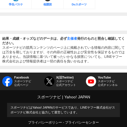
学生バスケ
他競技
Doスポーツ
結果・成績・オッズなどのデータは、必ず
主催者
発行のものと照合し確認してく
ださい。
スポーツナビの競馬コンテンツのページ上に掲載されている情報の内容に関して
は万全を期しておりますが、その内容の正確性および安全性を保証するものでは
ありません。当該情報に基づいて被ったいかなる損害についても、LINEヤフー
株式会社および情報提供者は一切の責任を負いかねます。
Facebook
X(旧Twitter)
YouTube
スポーツナビ
スポーツナビ
スポーツナビ
公式ページ
公式アカウント
公式チャンネル
スポーツナビ
Yahoo! JAPAN
スポーツナビはYahoo! JAPANのサービスであり、LINEヤフー株式会社がス
ポーツナビ株式会社と協力して運営しています。
プライバシーポリシー
プライバシーセンター