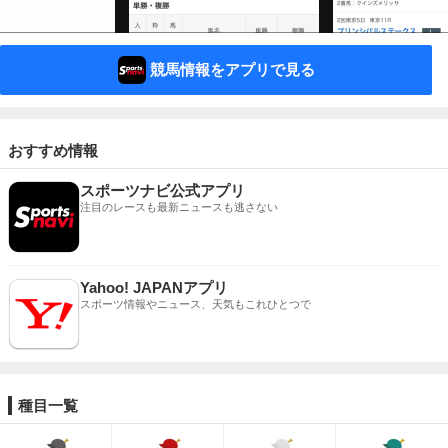
競馬情報をアプリで見る
おすすめ情報
スポーツナビ公式アプリ
注目のレースも最新ニュースも逃さない
Yahoo! JAPANアプリ
スポーツ情報やニュース、天気もこれひとつで
種目一覧