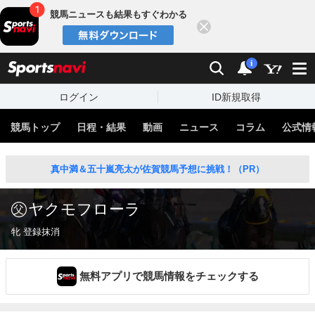
競馬ニュースも結果もすぐわかる
閉じる
スポーツナビ
検索
通知
i
ログイン
ID新規取得
競馬トップ
日程・結果
動画
ニュース
コラム
公式情
真中満＆五十嵐亮太が佐賀競馬予想に挑戦！（PR）
ヤクモフローラ
牝 登録抹消
無料アプリで競馬情報をチェックする