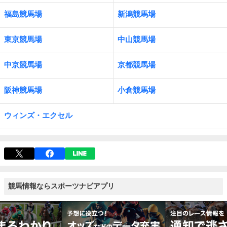
福島競馬場
新潟競馬場
東京競馬場
中山競馬場
中京競馬場
京都競馬場
阪神競馬場
小倉競馬場
ウィンズ・エクセル
競馬情報ならスポーツナビアプリ