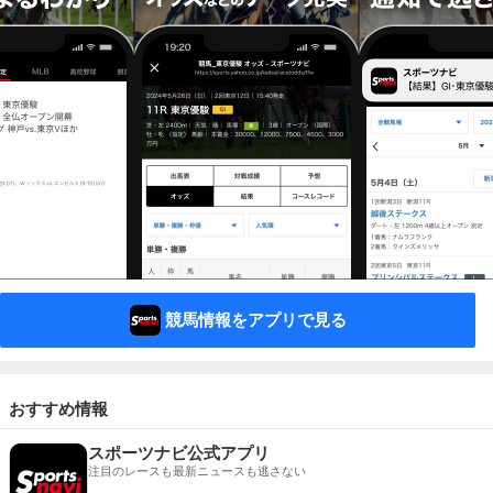
競馬情報をアプリで見る
おすすめ情報
スポーツナビ公式アプリ
注目のレースも最新ニュースも逃さない