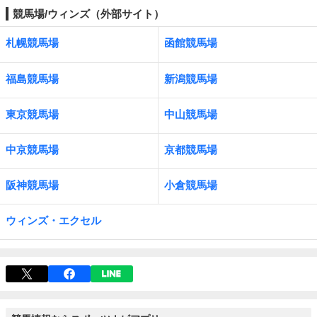
競馬場/ウィンズ（外部サイト）
札幌競馬場
函館競馬場
福島競馬場
新潟競馬場
東京競馬場
中山競馬場
中京競馬場
京都競馬場
阪神競馬場
小倉競馬場
ウィンズ・エクセル