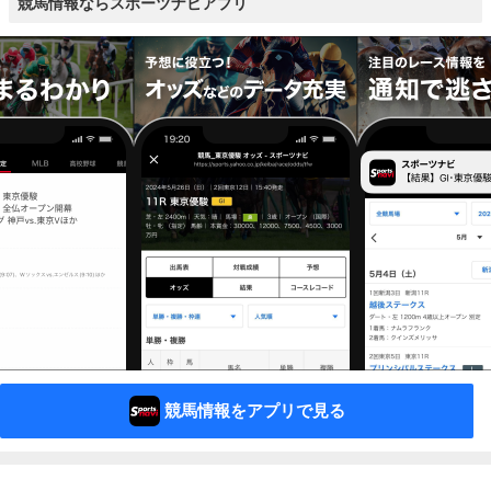
競馬情報ならスポーツナビアプリ
競馬情報をアプリで見る