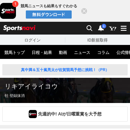
競馬ニュースも結果もすぐわかる
閉じる
スポーツナビ
検索
通知
i
ログイン
ID新規取得
競馬トップ
日程・結果
動画
ニュース
コラム
公式情
真中満＆五十嵐亮太が佐賀競馬予想に挑戦！（PR）
リキアイライコウ
牡 登録抹消
先週的中! AIが日曜重賞を大予想