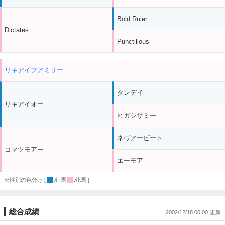
Bold Ruler
Dictates
Punctilious
リキアイフアミリー
タンデイ
リキアイオー
ヒガシサミー
ネヴアービート
コマツモアー
エーモア
※性別の色分け [
:牡馬
:牝馬 ]
総合成績
2002/12/18 00:00