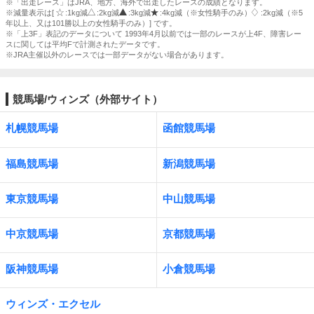
※「出走レース」はJRA、地方、海外で出走したレースの成績となります。
※減量表示は[
:1kg減
:2kg減
:3kg減
:4kg減（※女性騎手のみ）
:2kg減（※5
年以上、又は101勝以上の女性騎手のみ）] です。
※「上3F」表記のデータについて 1993年4月以前では一部のレースが上4F、障害レー
スに関しては平均Fで計測されたデータです。
※JRA主催以外のレースでは一部データがない場合があります。
競馬場/ウィンズ（外部サイト）
札幌競馬場
函館競馬場
福島競馬場
新潟競馬場
東京競馬場
中山競馬場
中京競馬場
京都競馬場
阪神競馬場
小倉競馬場
ウィンズ・エクセル