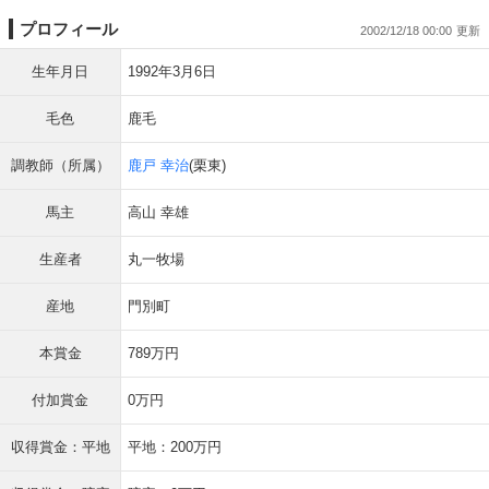
プロフィール
2002/12/18 00:00
生年月日
1992年3月6日
毛色
鹿毛
調教師（所属）
鹿戸 幸治
(栗東)
馬主
高山 幸雄
生産者
丸一牧場
産地
門別町
本賞金
789万円
付加賞金
0万円
収得賞金：平地
平地：200万円