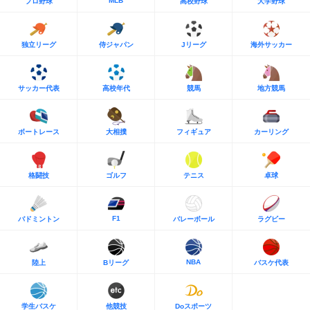
MLB
プロ野球
高校野球
大学野球
独立リーグ
侍ジャパン
Jリーグ
海外サッカー
サッカー代表
高校年代
競馬
地方競馬
ボートレース
大相撲
フィギュア
カーリング
格闘技
ゴルフ
テニス
卓球
F1
バドミントン
バレーボール
ラグビー
NBA
陸上
Bリーグ
バスケ代表
学生バスケ
他競技
Doスポーツ