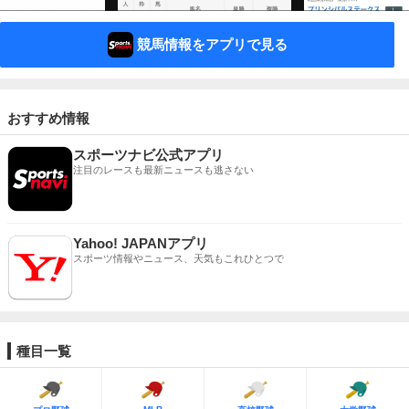
競馬情報をアプリで見る
おすすめ情報
スポーツナビ公式アプリ
注目のレースも最新ニュースも逃さない
Yahoo! JAPANアプリ
スポーツ情報やニュース、天気もこれひとつで
種目一覧