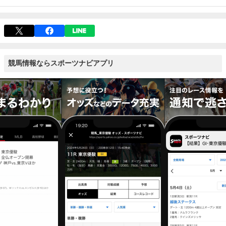
競馬情報ならスポーツナビアプリ