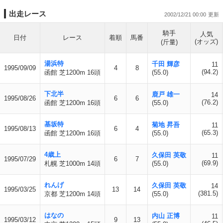
出走レース
2002/12/21 00:00
騎手
人気
日付
レース
着順
馬番
(オッズ)
(斤量)
湯浜特
千田 輝彦
11
1995/09/09
4
8
(94.2)
函館 芝1200m 16頭
(55.0)
下北半
鹿戸 雄一
14
1995/08/26
6
6
(76.2)
函館 芝1200m 16頭
(55.0)
基坂特
菊地 昇吾
11
1995/08/13
6
4
(65.3)
函館 芝1200m 16頭
(55.0)
4歳上
久保田 英敬
11
1995/07/29
6
7
(69.9)
札幌 芝1000m 14頭
(55.0)
れんげ
久保田 英敬
14
1995/03/25
13
14
(381.5)
京都 芝1200m 14頭
(55.0)
はなの
内山 正博
11
1995/03/12
9
13