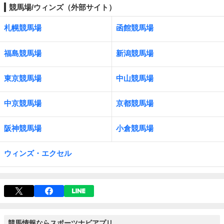
競馬場/ウィンズ（外部サイト）
札幌競馬場
函館競馬場
福島競馬場
新潟競馬場
東京競馬場
中山競馬場
中京競馬場
京都競馬場
阪神競馬場
小倉競馬場
ウィンズ・エクセル
競馬情報ならスポーツナビアプリ