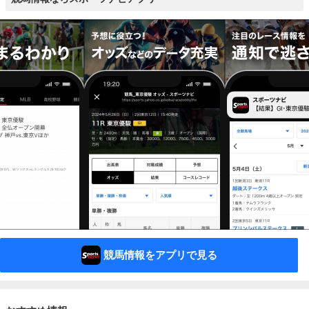
競馬情報をアプリで見る