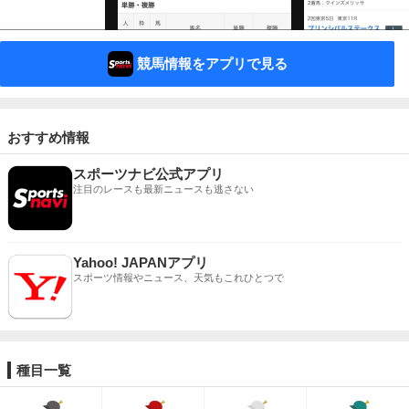
競馬情報をアプリで見る
おすすめ情報
スポーツナビ公式アプリ
注目のレースも最新ニュースも逃さない
Yahoo! JAPANアプリ
スポーツ情報やニュース、天気もこれひとつで
種目一覧