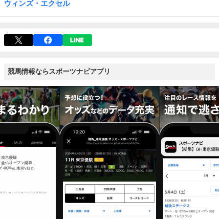
ウィンズ・エクセル
競馬情報ならスポーツナビアプリ