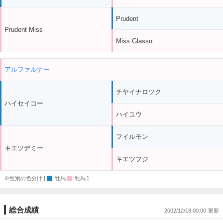
Prudent
Prudent Miss
Miss Glasso
アルファルナー
チヤイナロツク
ハイセイコー
ハイユウ
フイルモン
キエツデミー
キエツフジ
※性別の色分け [
:牡馬
:牝馬 ]
総合成績
2002/12/18 00:00