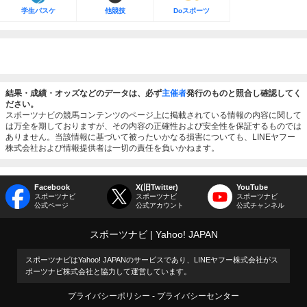
学生バスケ
他競技
Doスポーツ
結果・成績・オッズなどのデータは、必ず
主催者
発行のものと照合し確認してく
ださい。
スポーツナビの競馬コンテンツのページ上に掲載されている情報の内容に関して
は万全を期しておりますが、その内容の正確性および安全性を保証するものでは
ありません。当該情報に基づいて被ったいかなる損害についても、LINEヤフー
株式会社および情報提供者は一切の責任を負いかねます。
Facebook
X(旧Twitter)
YouTube
スポーツナビ
スポーツナビ
スポーツナビ
公式ページ
公式アカウント
公式チャンネル
スポーツナビ
Yahoo! JAPAN
スポーツナビはYahoo! JAPANのサービスであり、LINEヤフー株式会社がス
ポーツナビ株式会社と協力して運営しています。
プライバシーポリシー
プライバシーセンター