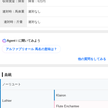
収得賞金：障害
障害：0万円
連対時：馬体重
連対なし
連対時：斤量
連対なし
Agent i に聞いてみよう
アルファプリオール 馬名の意味は？
他の質問をしてみる
血統
ノーリユート
Klairon
Luthier
Flute Enchantee