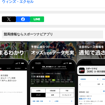
ウィンズ・エクセル
競馬情報ならスポーツナビアプリ