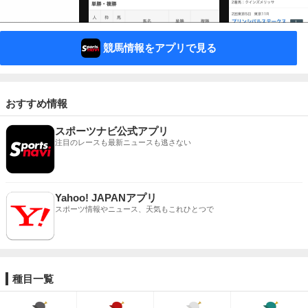
競馬情報をアプリで見る
おすすめ情報
スポーツナビ公式アプリ
注目のレースも最新ニュースも逃さない
Yahoo! JAPANアプリ
スポーツ情報やニュース、天気もこれひとつで
種目一覧