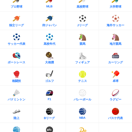
MLB
プロ野球
高校野球
大学野球
独立リーグ
侍ジャパン
Jリーグ
海外サッカー
サッカー代表
高校年代
競馬
地方競馬
ボートレース
大相撲
フィギュア
カーリング
格闘技
ゴルフ
テニス
卓球
F1
バドミントン
バレーボール
ラグビー
NBA
陸上
Bリーグ
バスケ代表