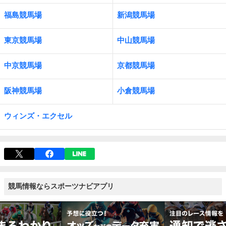
福島競馬場
新潟競馬場
東京競馬場
中山競馬場
中京競馬場
京都競馬場
阪神競馬場
小倉競馬場
ウィンズ・エクセル
競馬情報ならスポーツナビアプリ