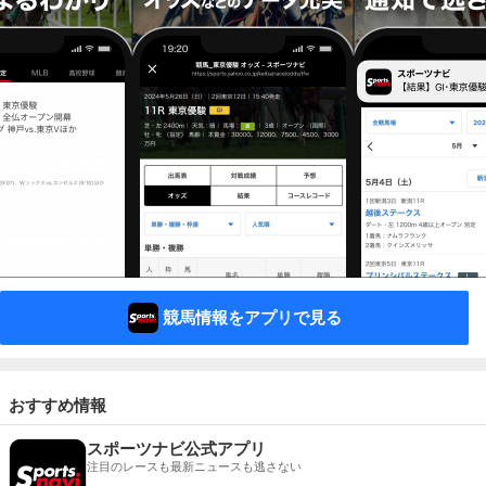
競馬情報をアプリで見る
おすすめ情報
スポーツナビ公式アプリ
注目のレースも最新ニュースも逃さない