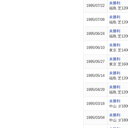
未勝利
1995/07/22
福島 芝120
未勝利
1995/07/08
福島 芝120
未勝利
1995/06/24
福島 芝120
未勝利
1995/06/10
東京 芝140
未勝利
1995/05/27
東京 芝160
未勝利
1995/05/14
福島 芝120
未勝利
1995/04/29
福島 芝120
未勝利
1995/03/18
中山 ダ180
未勝利
1995/03/04
中山 ダ180