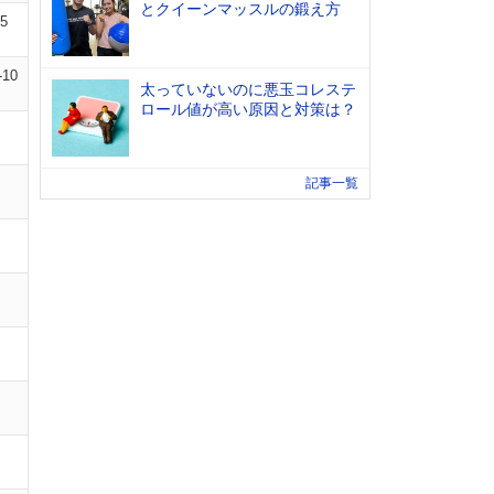
とクイーンマッスルの鍛え方
05
-10
太っていないのに悪玉コレステ
ロール値が高い原因と対策は？
記事一覧