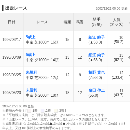
出走レース
2002/12/21 00:00
騎手
人気
日付
レース
着順
馬番
(オッズ)
(斤量)
5歳上
細江 純子
10
1996/03/17
15
8
(50.2)
中京 芝1800m 16頭
(▲53.0)
5歳上
細江 純子
13
1996/03/09
13
12
(62.1)
中京 ダ1000m 14頭
(▲53.0)
未勝利
植野 貴也
12
1995/06/25
12
9
(133.4)
中京 芝2000m 12頭
(△53.0)
未勝利
藤田 伸二
11
1995/05/20
18
12
(43.7)
中京 芝2000m 18頭
(55.0)
2002/12/21 00:00 更新
※着順の色分け [
:1着
:2着
:3着 ]
※「平地競走成績」と「障害競走成績」はJRAのレースのみとなります。
※「出走レース」はJRA、地方、海外で出走したレースの成績となります。
※減量表示は[
:1kg減
:2kg減
:3kg減
:4kg減（※女性騎手のみ）
:2kg減（※5
年以上、又は101勝以上の女性騎手のみ）] です。