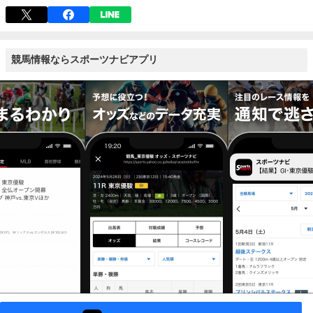
競馬情報ならスポーツナビアプリ