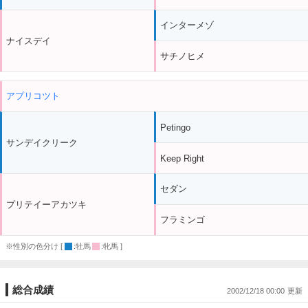
インターメゾ
ナイスデイ
サチノヒメ
アプリコツト
Petingo
サンデイクリーク
Keep Right
セダン
プリテイーアカツキ
フラミンゴ
※性別の色分け [
:牡馬
:牝馬 ]
総合成績
2002/12/18 00:00