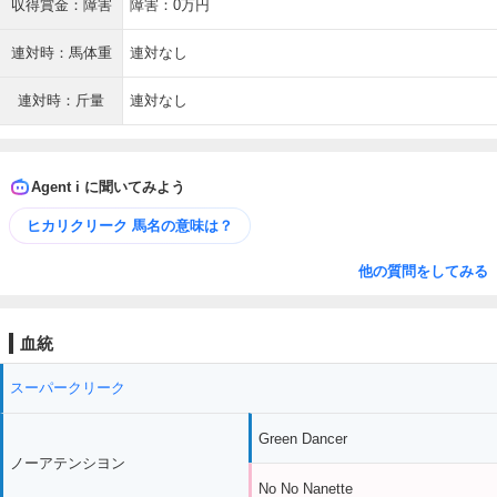
収得賞金：障害
障害：0万円
連対時：馬体重
連対なし
連対時：斤量
連対なし
Agent i に聞いてみよう
ヒカリクリーク 馬名の意味は？
他の質問をしてみる
血統
スーパークリーク
Green Dancer
ノーアテンシヨン
No No Nanette