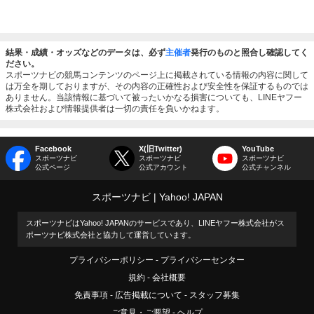
結果・成績・オッズなどのデータは、必ず
主催者
発行のものと照合し確認してく
ださい。
スポーツナビの競馬コンテンツのページ上に掲載されている情報の内容に関して
は万全を期しておりますが、その内容の正確性および安全性を保証するものでは
ありません。当該情報に基づいて被ったいかなる損害についても、LINEヤフー
株式会社および情報提供者は一切の責任を負いかねます。
Facebook
X(旧Twitter)
YouTube
スポーツナビ
スポーツナビ
スポーツナビ
公式ページ
公式アカウント
公式チャンネル
スポーツナビ
Yahoo! JAPAN
スポーツナビはYahoo! JAPANのサービスであり、LINEヤフー株式会社がス
ポーツナビ株式会社と協力して運営しています。
プライバシーポリシー
プライバシーセンター
規約
会社概要
免責事項
広告掲載について
スタッフ募集
ご意見・ご要望
ヘルプ