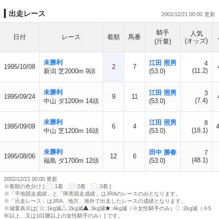
出走レース
2002/12/21 00:00
騎手
人気
日付
レース
着順
馬番
(オッズ)
(斤量)
未勝利
江田 照男
4
1995/10/08
2
7
(11.2)
新潟 芝2000m 9頭
(53.0)
未勝利
江田 照男
3
1995/09/24
9
11
(7.4)
中山 ダ1200m 14頭
(53.0)
未勝利
江田 照男
8
1995/09/09
6
4
4
(18.1)
中山 芝1200m 16頭
(53.0)
未勝利
田中 勝春
7
1995/08/06
12
6
(48.1)
福島 ダ1700m 12頭
(53.0)
2002/12/21 00:00 更新
※着順の色分け [
:1着
:2着
:3着 ]
※「平地競走成績」と「障害競走成績」はJRAのレースのみとなります。
※「出走レース」はJRA、地方、海外で出走したレースの成績となります。
※減量表示は[
:1kg減
:2kg減
:3kg減
:4kg減（※女性騎手のみ）
:2kg減（※5
年以上、又は101勝以上の女性騎手のみ）] です。