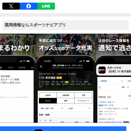
競馬情報ならスポーツナビアプリ