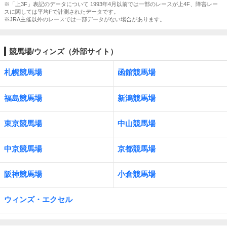
※「上3F」表記のデータについて 1993年4月以前では一部のレースが上4F、障害レー
スに関しては平均Fで計測されたデータです。
※JRA主催以外のレースでは一部データがない場合があります。
競馬場/ウィンズ（外部サイト）
札幌競馬場
函館競馬場
福島競馬場
新潟競馬場
東京競馬場
中山競馬場
中京競馬場
京都競馬場
阪神競馬場
小倉競馬場
ウィンズ・エクセル