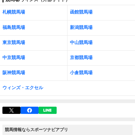
札幌競馬場
函館競馬場
福島競馬場
新潟競馬場
東京競馬場
中山競馬場
中京競馬場
京都競馬場
阪神競馬場
小倉競馬場
ウィンズ・エクセル
競馬情報ならスポーツナビアプリ