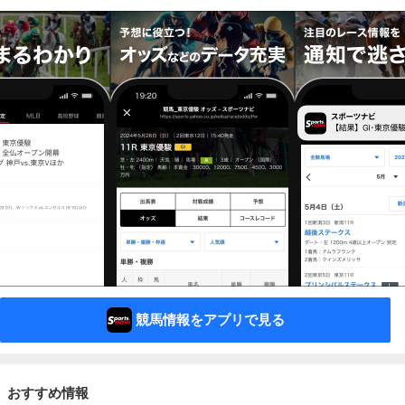
競馬情報をアプリで見る
おすすめ情報