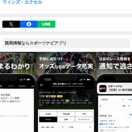
ウィンズ・エクセル
競馬情報ならスポーツナビアプリ