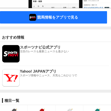
競馬情報をアプリで見る
おすすめ情報
スポーツナビ公式アプリ
注目のレースも最新ニュースも逃さない
Yahoo! JAPANアプリ
スポーツ情報やニュース、天気もこれひとつで
種目一覧