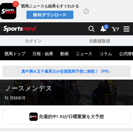
競馬ニュースも結果もすぐわかる
閉じる
スポーツナビ
検索
通知
i
ログイン
ID新規取得
競馬トップ
日程・結果
動画
ニュース
コラム
公式情
真中満＆五十嵐亮太が佐賀競馬予想に挑戦！（PR）
ノースメンデス
牡 登録抹消
先週的中! AIが日曜重賞を大予想