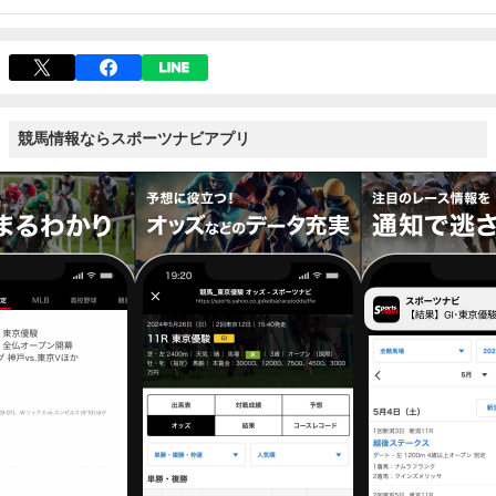
競馬情報ならスポーツナビアプリ